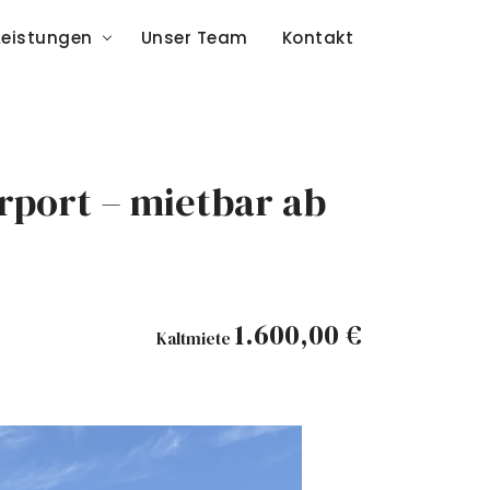
Leistungen
Unser Team
Kontakt
rport – mietbar ab
1.600,00 €
Kaltmiete