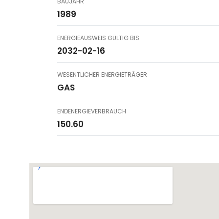
BAUJAHR
1989
ENERGIEAUSWEIS GÜLTIG BIS
2032-02-16
WESENTLICHER ENERGIETRÄGER
GAS
ENDENERGIEVERBRAUCH
150.60