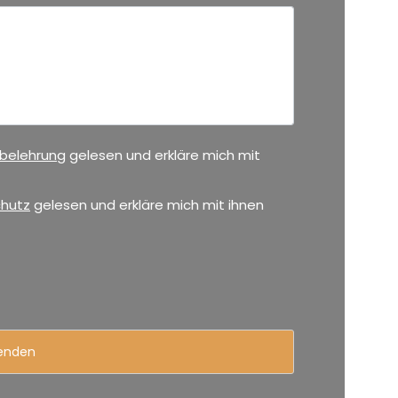
sbelehrung
gelesen und erkläre mich mit
hutz
gelesen und erkläre mich mit ihnen