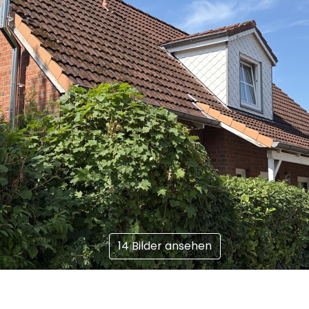
14 Bilder ansehen