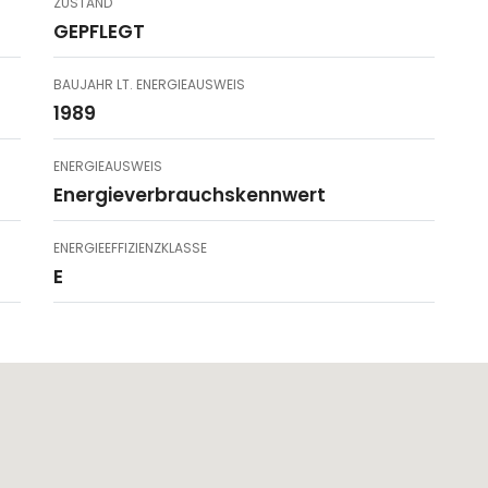
ZUSTAND
GEPFLEGT
BAUJAHR LT. ENERGIEAUSWEIS
1989
ENERGIEAUSWEIS
Energieverbrauchskennwert
ENERGIEEFFIZIENZKLASSE
E