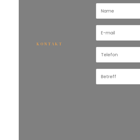
KONTAKT