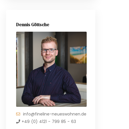
Dennis Göttsche
info@fineline-neueswohnen.de
+49 (0) 4121 - 799 85 - 63