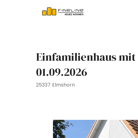
Einfamilienhaus mit
01.09.2026
25337 Elmshorn