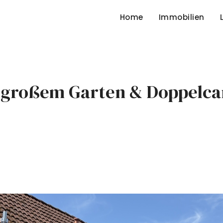
Home
Immobilien
 großem Garten & Doppelca