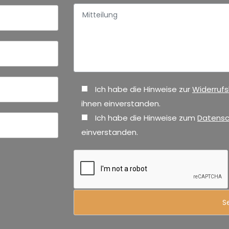
Ich habe die Hinweise zur
Widerruf
ihnen einverstanden.
Ich habe die Hinweise zum
Datensc
einverstanden.