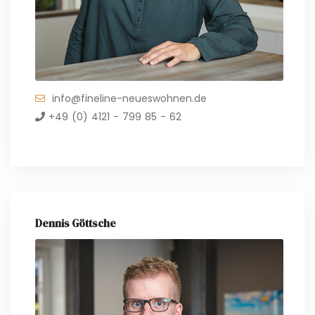
info@fineline-neueswohnen.de
+49 (0) 4121 - 799 85 - 62
Dennis Göttsche