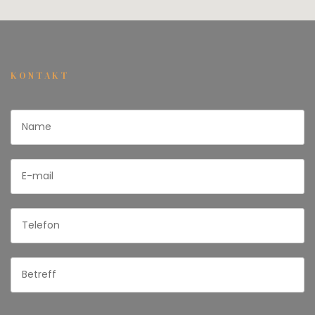
KONTAKT