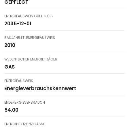
GEPFLEGT
ENERGIEAUSWEIS GÜLTIG BIS
2035-12-01
BAUJAHR LT. ENERGIEAUSWEIS
2010
WESENTLICHER ENERGIETRÄGER
GAS
ENERGIEAUSWEIS
Energieverbrauchskennwert
ENDENERGIEVERBRAUCH
54.00
ENERGIEEFFIZIENZKLASSE