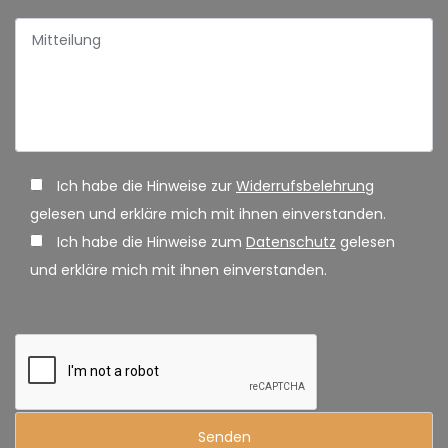
Ich habe die Hinweise zur
Widerrufsbelehrung
gelesen und erkläre mich mit ihnen einverstanden.
Ich habe die Hinweise zum
Datenschutz
gelesen
und erkläre mich mit ihnen einverstanden.