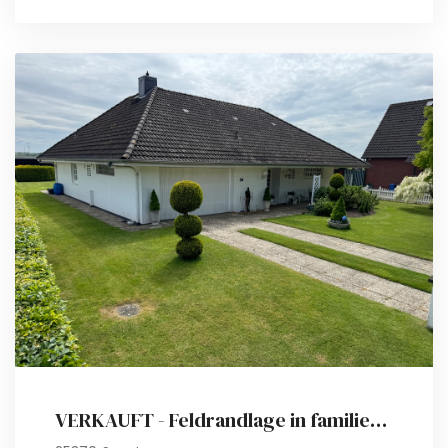
VERKAUFT - Feldrandlage in familienfreundlicher Umgebung