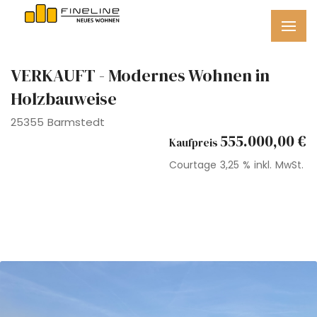
VERKAUFT - Modernes Wohnen in
Holzbauweise
25355 Barmstedt
555.000,00 €
Kaufpreis
Courtage
3,25 % inkl. MwSt.