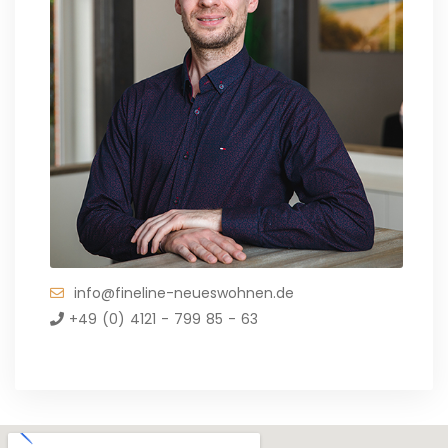
info@fineline-neueswohnen.de
+49 (0) 4121 - 799 85 - 63