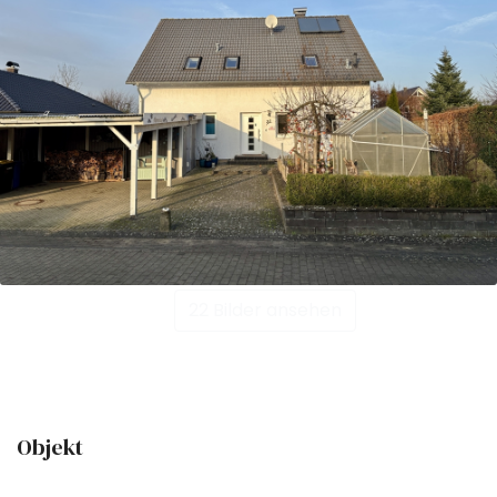
22 Bilder ansehen
Objekt