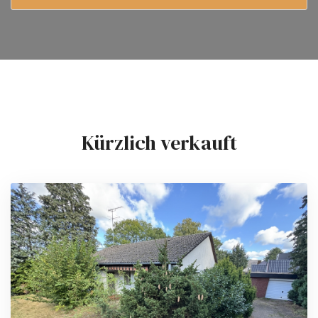
Kürzlich verkauft