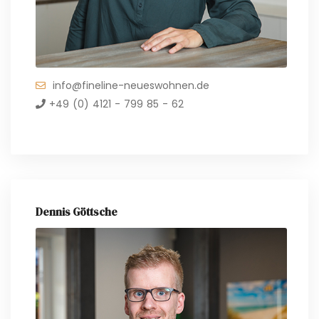
info@fineline-neueswohnen.de
+49 (0) 4121 - 799 85 - 62
Dennis Göttsche