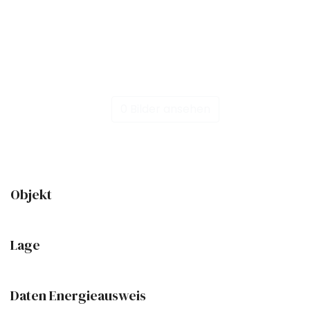
0 Bilder ansehen
Objekt
Lage
Daten Energieausweis