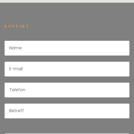
KONTAKT