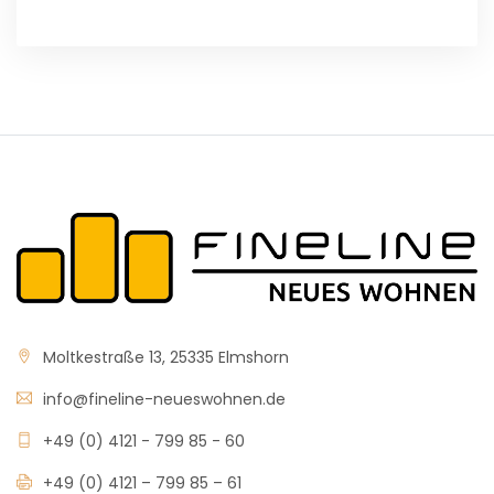
Moltkestraße 13, 25335 Elmshorn
info@fineline-neueswohnen.de
+49 (0) 4121 - 799 85 - 60
+49 (0) 4121 – 799 85 – 61