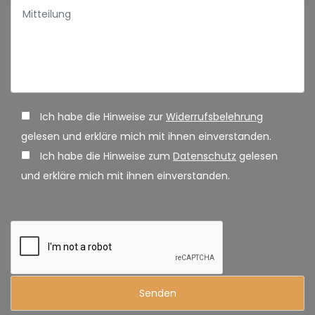
Ich habe die Hinweise zur
Widerrufsbelehrung
gelesen und erkläre mich mit ihnen einverstanden.
Ich habe die Hinweise zum
Datenschutz
gelesen
und erkläre mich mit ihnen einverstanden.