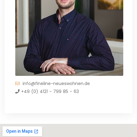
info@fineline-neueswohnen.de
+49 (0) 4121 - 799 85 - 63