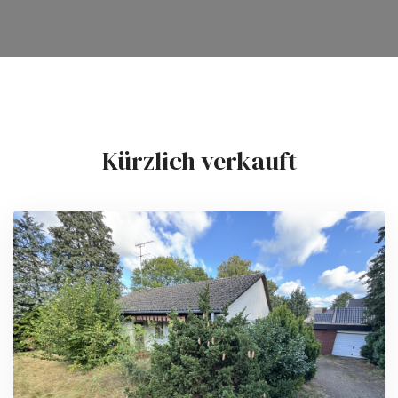
Kürzlich verkauft