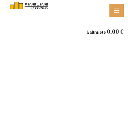
0,00 €
Kaltmiete