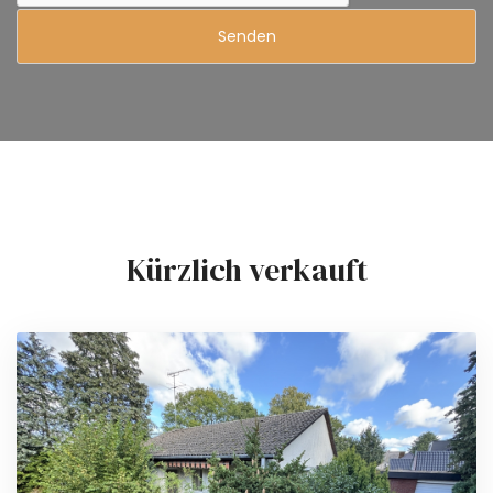
Kürzlich verkauft