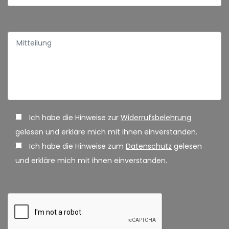
Ich habe die Hinweise zur
Widerrufsbelehrung
gelesen und erkläre mich mit ihnen einverstanden.
Ich habe die Hinweise zum
Datenschutz
gelesen
und erkläre mich mit ihnen einverstanden.