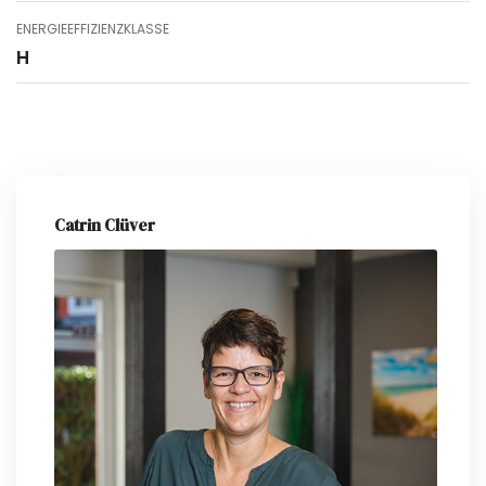
ENERGIEEFFIZIENZKLASSE
H
Catrin Clüver