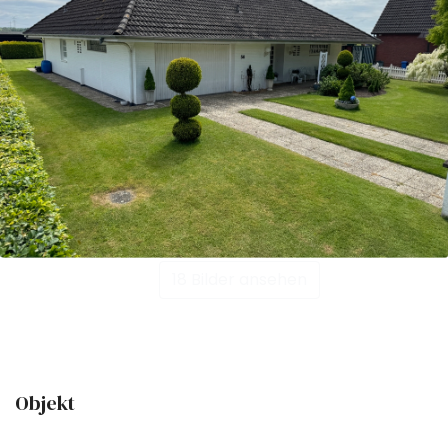
18 Bilder ansehen
Objekt