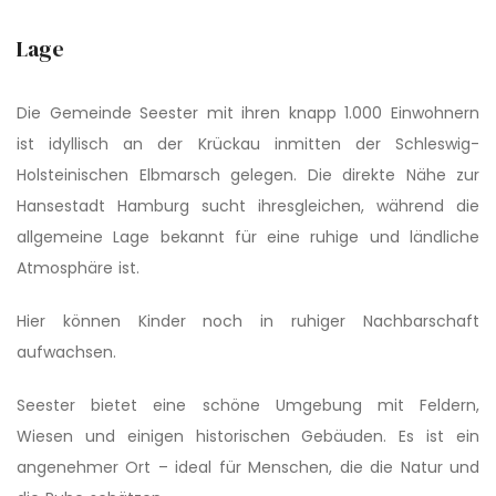
Lage
Die Gemeinde Seester mit ihren knapp 1.000 Einwohnern
ist idyllisch an der Krückau inmitten der Schleswig-
Holsteinischen Elbmarsch gelegen. Die direkte Nähe zur
Hansestadt Hamburg sucht ihresgleichen, während die
allgemeine Lage bekannt für eine ruhige und ländliche
Atmosphäre ist.
Hier können Kinder noch in ruhiger Nachbarschaft
aufwachsen.
Seester bietet eine schöne Umgebung mit Feldern,
Wiesen und einigen historischen Gebäuden. Es ist ein
angenehmer Ort – ideal für Menschen, die die Natur und