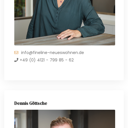
info@fineline-neueswohnen.de
+49 (0) 4121 - 799 85 - 62
Dennis Göttsche