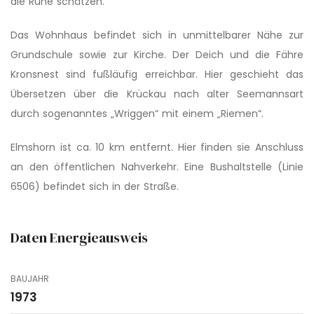
die Ruhe schätzen.
Das Wohnhaus befindet sich in unmittelbarer Nähe zur
Grundschule sowie zur Kirche. Der Deich und die Fähre
Kronsnest sind fußläufig erreichbar. Hier geschieht das
Übersetzen über die Krückau nach alter Seemannsart
durch sogenanntes „Wriggen“ mit einem „Riemen“.
Elmshorn ist ca. 10 km entfernt. Hier finden sie Anschluss
an den öffentlichen Nahverkehr. Eine Bushaltstelle (Linie
6506) befindet sich in der Straße.
Daten Energieausweis
BAUJAHR
1973