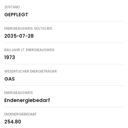
ZUSTAND
GEPFLEGT
ENERGIEAUSWEIS GÜLTIG BIS
2035-07-28
BAUJAHR LT. ENERGIEAUSWEIS
1973
WESENTLICHER ENERGIETRÄGER
GAS
ENERGIEAUSWEIS
Endenergiebedarf
ENDENERGIEBEDARF
254.80