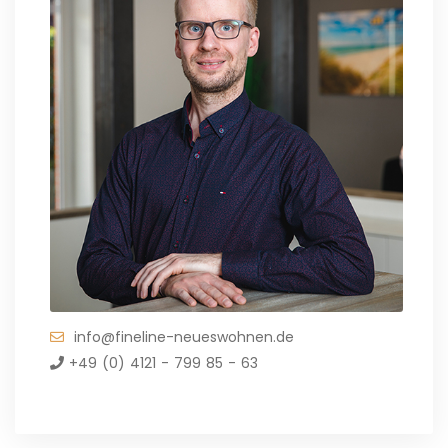
info@fineline-neueswohnen.de
+49 (0) 4121 - 799 85 - 63