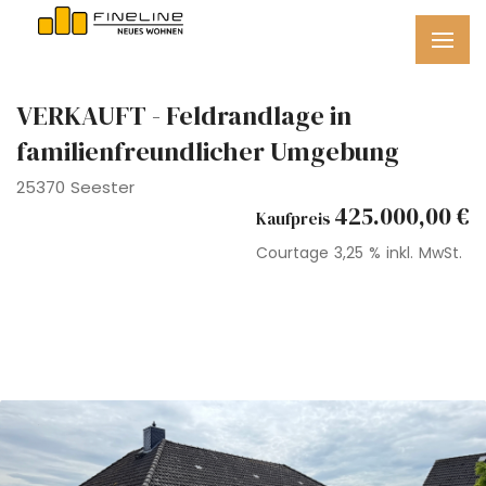
VERKAUFT - Feldrandlage in
familienfreundlicher Umgebung
25370 Seester
425.000,00 €
Kaufpreis
Courtage
3,25 % inkl. MwSt.