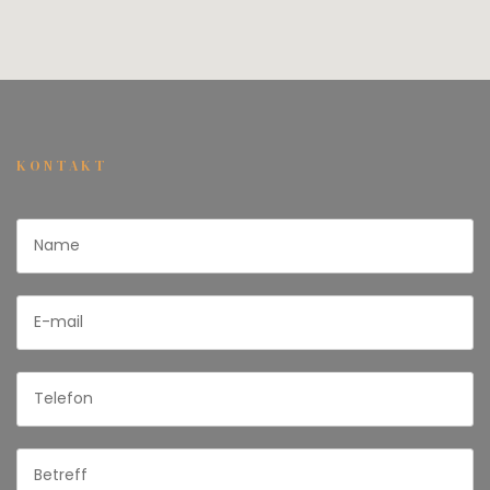
KONTAKT