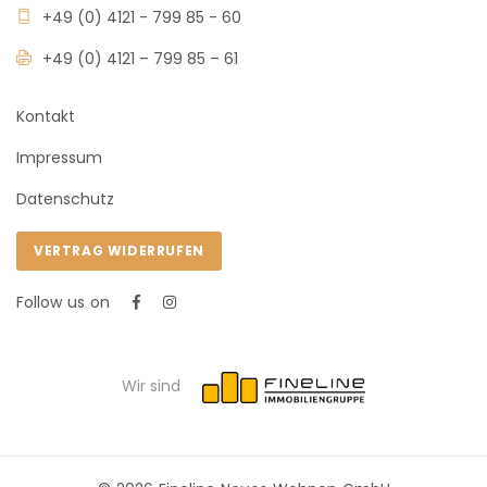
+49 (0) 4121 - 799 85 - 60
+49 (0) 4121 – 799 85 – 61
Kontakt
Impressum
Datenschutz
VERTRAG WIDERRUFEN
Follow us on
Wir sind