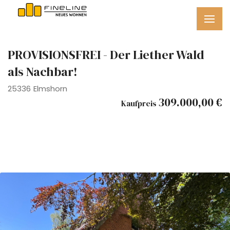
PROVISIONSFREI - Der Liether Wald
als Nachbar!
25336 Elmshorn
309.000,00 €
Kaufpreis