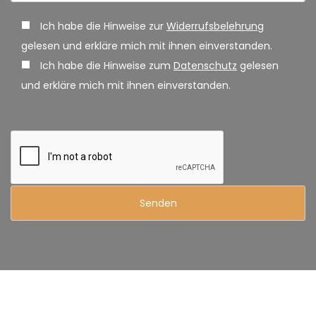
Ich habe die Hinweise zur
Widerrufsbelehrung
gelesen und erkläre mich mit ihnen einverstanden.
Ich habe die Hinweise zum
Datenschutz
gelesen
und erkläre mich mit ihnen einverstanden.