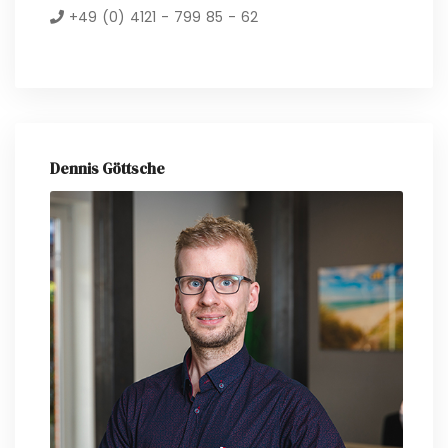
+49 (0) 4121 - 799 85 - 62
Dennis Göttsche