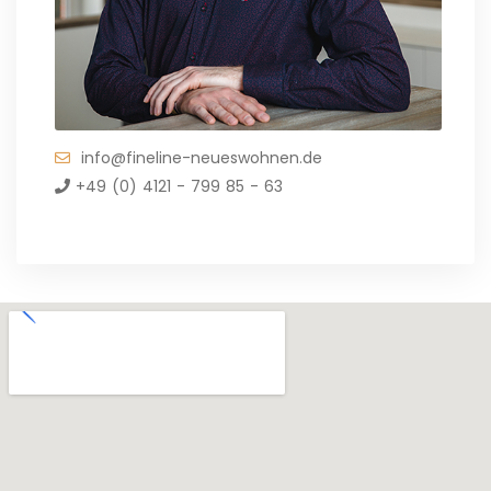
info@fineline-neueswohnen.de
+49 (0) 4121 - 799 85 - 63