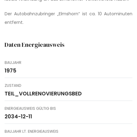
Der Autobahnzubringer „Elmshorn“ ist ca. 10 Autominuten
entfernt.
Daten Energieausweis
BAUJAHR
1975
ZUSTAND
TEIL_VOLLRENOVIERUNGSBED
ENERGIEAUSWEIS GÜLTIG BIS
2034-12-11
BAUJAHR LT. ENERGIEAUSWEIS