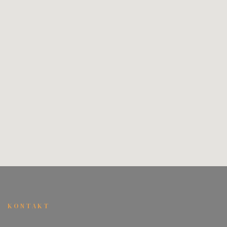
KONTAKT