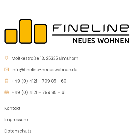
Moltkestraße 13, 25335 Elmshorn
info@fineline-neueswohnen.de
+49 (0) 4121 - 799 85 - 60
+49 (0) 4121 – 799 85 – 61
Kontakt
Impressum
Datenschutz