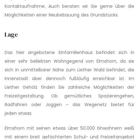
Kontaktaufnahme. Auch beraten wir Sie gerne über die
Möglichkeiten einer Neubebauung des Grundstücks.
Lage
Das hier angebotene Einfamilienhaus befindet sich in
einer sehr beliebten Wohngegend von Elmshorn, da sie
sich in unmittelbarer Nähe zum Liether Wald befindet, die
Innenstadt aber dennoch fußläufig erreichbar ist. Im
Liether Gehölz finden Sie zahlreiche Möglichkeiten der
Freizeitgestaltung. Ob gemütliches Spazierengehen,
Radfahren oder Joggen – das Wegenetz bietet für
jeden etwas.
Elmshorn mit seinen etwas über 50.000 Einwohnern weiß
mit einem breit gefächterten Schul- und Freizeitangebot