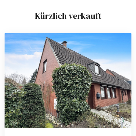
Kürzlich verkauft