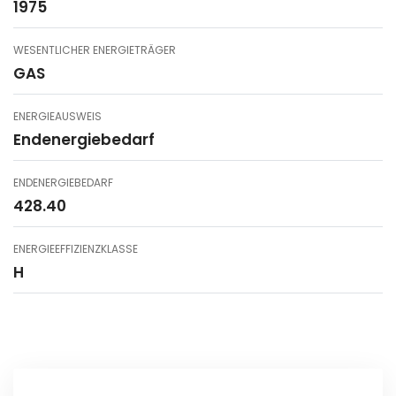
1975
WESENTLICHER ENERGIETRÄGER
GAS
ENERGIEAUSWEIS
Endenergiebedarf
ENDENERGIEBEDARF
428.40
ENERGIEEFFIZIENZKLASSE
H